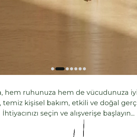
 hem ruhunuza hem de vücudunuza iyi 
 temiz kişisel bakım, etkili ve doğal gerç
İhtiyacınızı seçin ve alışverişe başlayın...