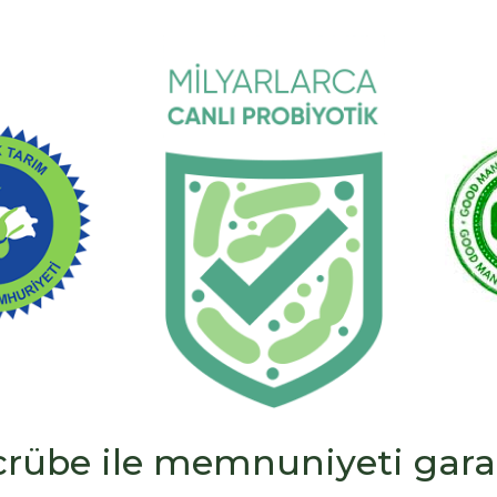
tecrübe ile memnuniyeti gara