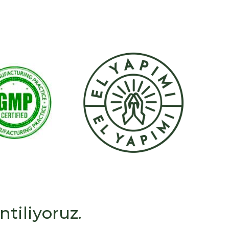
ntiliyoruz.