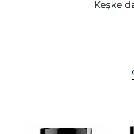
Keşke d