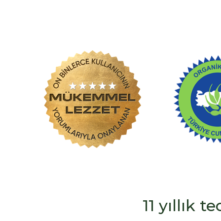
11 yıllık 