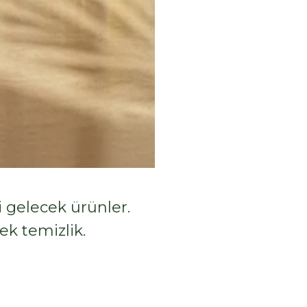
gelecek ürünler.
ek temizlik.