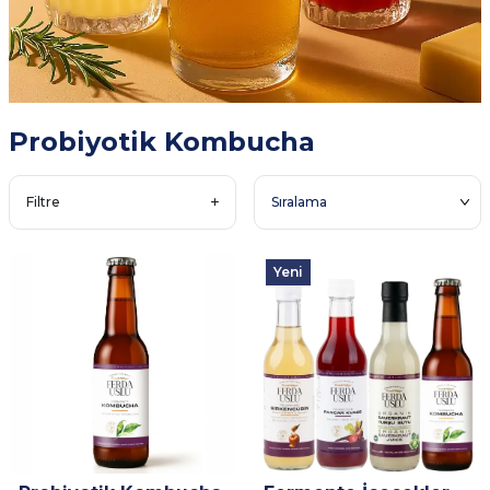
Probiyotik Kombucha
Filtre
Yeni