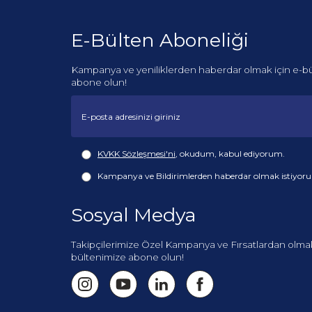
E-Bülten Aboneliği
Kampanya ve yeniliklerden haberdar olmak için e-b
abone olun!
KVKK Sözleşmesi'ni
, okudum, kabul ediyorum.
Kampanya ve Bildirimlerden haberdar olmak istiyor
Sosyal Medya
Takipçilerimize Özel Kampanya ve Fırsatlardan olmak
bültenimize abone olun!