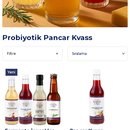
Probiyotik Pancar Kvass
Filtre
Yeni