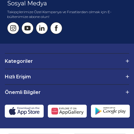
Sosyal Medya
Takipçilerimize Özel Kampanya ve Fırsatlardan olmak için E-
bültenimize abone olun!
Kategoriler
Hızlı Erişim
Önemli Bilgiler