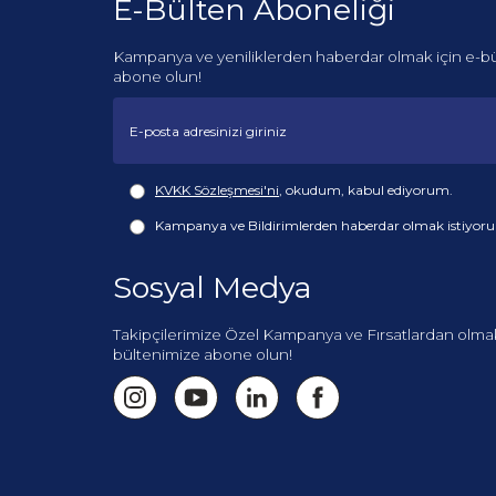
E-Bülten Aboneliği
Kampanya ve yeniliklerden haberdar olmak için e-b
abone olun!
KVKK Sözleşmesi'ni
, okudum, kabul ediyorum.
Kampanya ve Bildirimlerden haberdar olmak istiyor
Sosyal Medya
Takipçilerimize Özel Kampanya ve Fırsatlardan olmak
bültenimize abone olun!