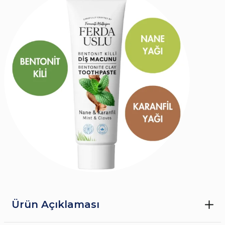
Ürün Açıklaması