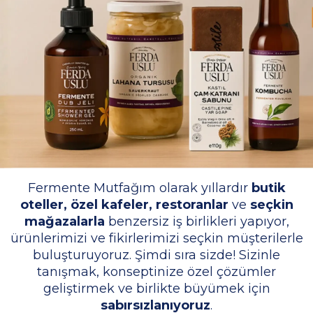
Fermente Mutfağım olarak yıllardır
butik
oteller, özel kafeler, restoranlar
ve
seçkin
mağazalarla
benzersiz iş birlikleri yapıyor,
ürünlerimizi ve fikirlerimizi seçkin müşterilerle
buluşturuyoruz. Şimdi sıra sizde! Sizinle
tanışmak, konseptinize özel çözümler
geliştirmek ve birlikte büyümek için
sabırsızlanıyoruz
.