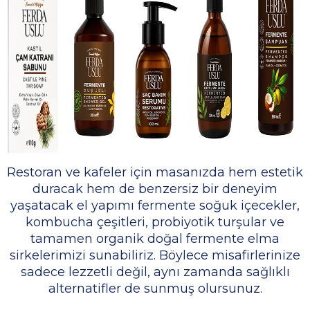
Restoran ve kafeler için masanızda hem estetik
duracak hem de benzersiz bir deneyim
yaşatacak el yapımı fermente soğuk içecekler,
kombucha çeşitleri, probiyotik turşular ve
tamamen organik doğal fermente elma
sirkelerimizi sunabiliriz. Böylece misafirlerinize
sadece lezzetli değil, aynı zamanda sağlıklı
alternatifler de sunmuş olursunuz.