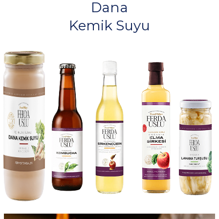
Dana
Kemik Suyu