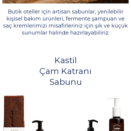
Butik oteller için artisan sabunlar, yenilebilir
kişisel bakım ürünleri, fermente şampuan ve
saç kremlerimizi misafirleriniz için şık ve küçük
sunumlar halinde hazırlayabiliriz.
Kastil
Çam Katranı
Sabunu