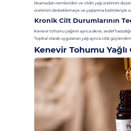
tıkamadan nemlendirir ve cildin yağ üretimini düzenle
üretimini desteklemeye ve yaşlanma belirtileriyle s
Kronik Cilt Durumlarının Te
Kenevir tohumu yağının ayrıca akne, sedef hastalığı, 
Topikal olarak uygulanan yağ ayrıca cildi güçlendirm
Kenevir Tohumu Yağlı