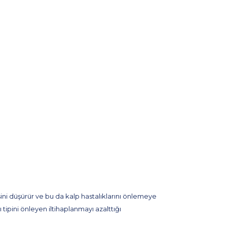
ini düşürür ve bu da kalp hastalıklarını önlemeye
tipini önleyen iltihaplanmayı azalttığı