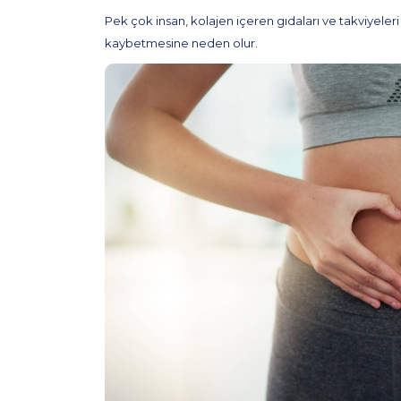
Pek çok insan, kolajen içeren gıdaları ve takviyeleri 
kaybetmesine neden olur.