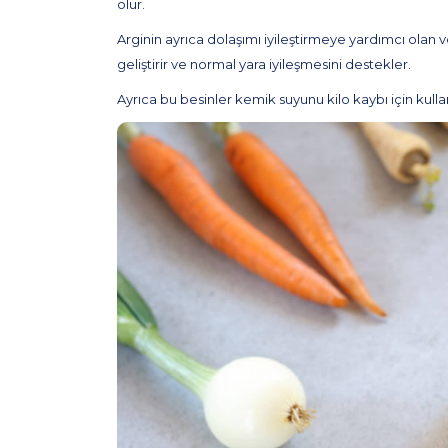
olur.
Arginin ayrıca dolaşımı iyileştirmeye yardımcı olan
geliştirir ve normal yara iyileşmesini destekler.
Ayrıca bu besinler kemik suyunu kilo kaybı için kull