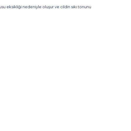
su eksikliği nedeniyle oluşur ve cildin sıkı tonunu