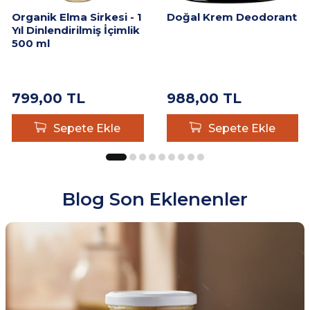
Organik Elma Sirkesi - 1
Doğal Krem Deodorant
Yıl Dinlendirilmiş İçimlik
500 ml
799,00
TL
988,00
TL
Sepete Ekle
Sepete Ekle
Blog Son Eklenenler