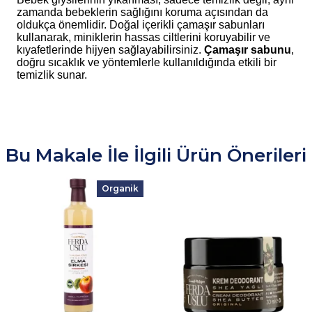
zamanda bebeklerin sağlığını koruma açısından da
oldukça önemlidir. Doğal içerikli çamaşır sabunları
kullanarak, miniklerin hassas ciltlerini koruyabilir ve
kıyafetlerinde hijyen sağlayabilirsiniz.
Çamaşır sabunu
,
doğru sıcaklık ve yöntemlerle kullanıldığında etkili bir
temizlik sunar.
Bu Makale İle İlgili Ürün Önerileri
Organik