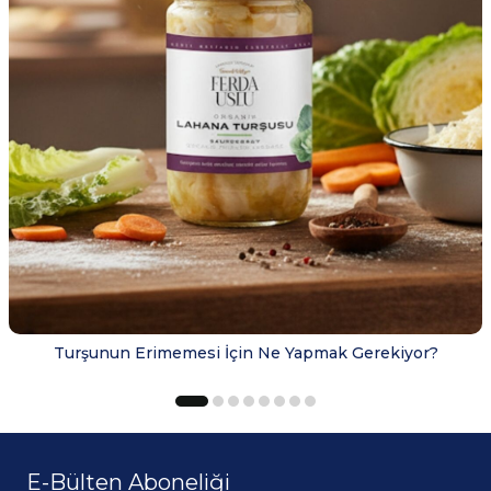
Turşunun Erimemesi İçin Ne Yapmak Gerekiyor?
E-Bülten Aboneliği