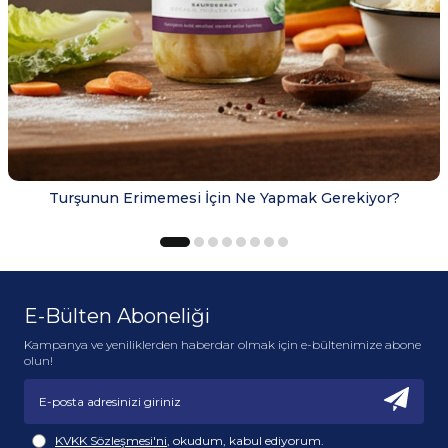
Turşunun Erimemesi İçin Ne Yapmak Gerekiyor?
E-Bülten Aboneliği
Kampanya ve yeniliklerden haberdar olmak için e-bültenimize abone
olun!
KVKK Sözleşmesi'ni
, okudum, kabul ediyorum.