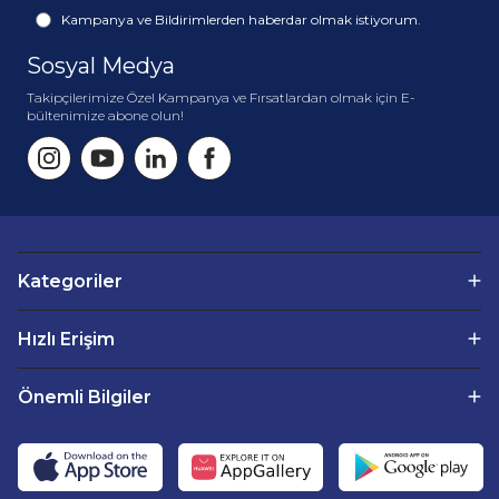
Kampanya ve Bildirimlerden haberdar olmak istiyorum.
Sosyal Medya
Takipçilerimize Özel Kampanya ve Fırsatlardan olmak için E-
bültenimize abone olun!
Kategoriler
Hızlı Erişim
Önemli Bilgiler