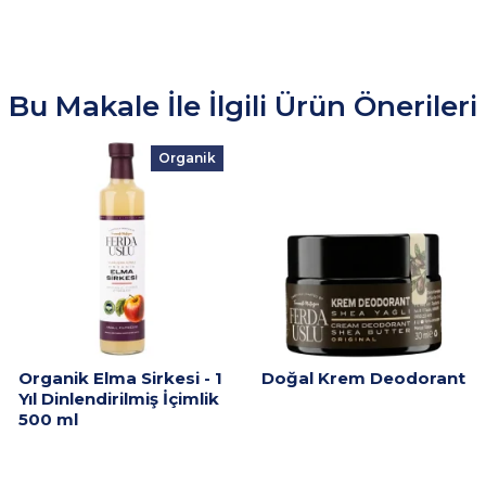
Bu Makale İle İlgili Ürün Önerileri
Organik
Organik Elma Sirkesi - 1
Doğal Krem Deodorant
Yıl Dinlendirilmiş İçimlik
500 ml