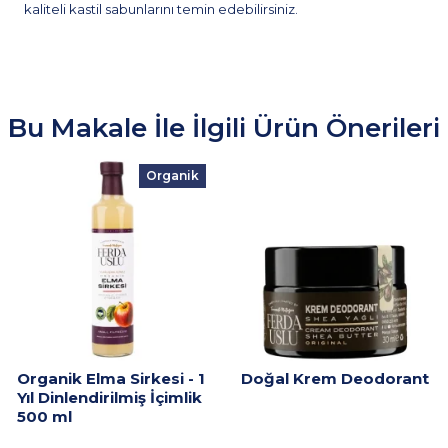
kaliteli kastil sabunlarını temin edebilirsiniz.
Bu Makale İle İlgili Ürün Önerileri
Organik
Organik Elma Sirkesi - 1
Doğal Krem Deodorant
Yıl Dinlendirilmiş İçimlik
500 ml