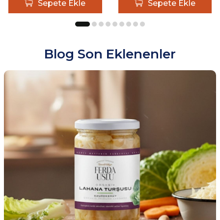
Sepete Ekle
Sepete Ekle
Blog Son Eklenenler