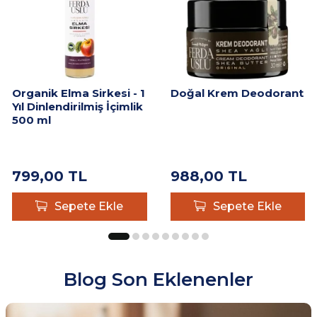
Organik Elma Sirkesi - 1
Doğal Krem Deodorant
Yıl Dinlendirilmiş İçimlik
500 ml
799,00
TL
988,00
TL
Sepete Ekle
Sepete Ekle
Blog Son Eklenenler