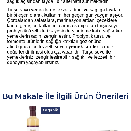
sağlık açısından faydalı bir alternatif sunmaktadır.
Turşu suyu yemeklerde lezzet artırıcı ve sağlığa faydalı
bir bileşen olarak kullanımı her geçen gün yaygınlaşıyor.
Çorbalardan salatalara, marinasyonlardan içeceklere
kadar geniş bir kullanım alanına sahip olan turşu suyu,
probiyotik özellikleri sayesinde sindirime katkı sağlarken
yemeklerin tadını zenginleştirir. Probiyotik turşu ve
fermente ürünlerin sağlığa katkıları göz önüne
alındığında, bu lezzetli suyun
yemek tarifleri
içinde
değerlendirilmesi oldukça yararlıdır. Turşu suyu ile
yemeklerinizi zenginleştirebilir, sağlıklı ve lezzetli bir
deneyim yaşayabilirsiniz.
Bu Makale İle İlgili Ürün Önerileri
Organik