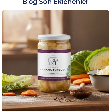
Blog Son Eklenenler