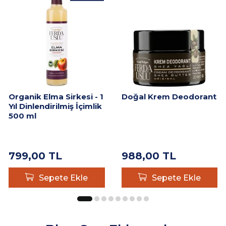
Organik Elma Sirkesi - 1
Doğal Krem Deodorant
Yıl Dinlendirilmiş İçimlik
500 ml
799,00
TL
988,00
TL
Sepete Ekle
Sepete Ekle