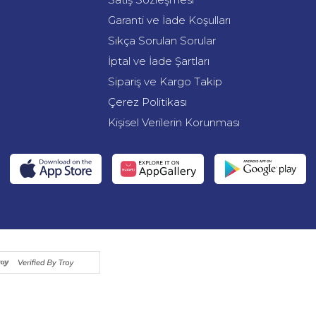
Garanti ve İade Koşulları
Sıkça Sorulan Sorular
İptal ve İade Şartları
Sipariş ve Kargo Takip
Çerez Politikası
Kişisel Verilerin Korunması