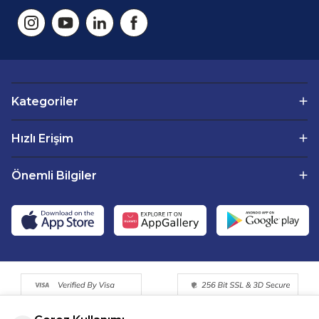
Kategoriler
Hızlı Erişim
Önemli Bilgiler