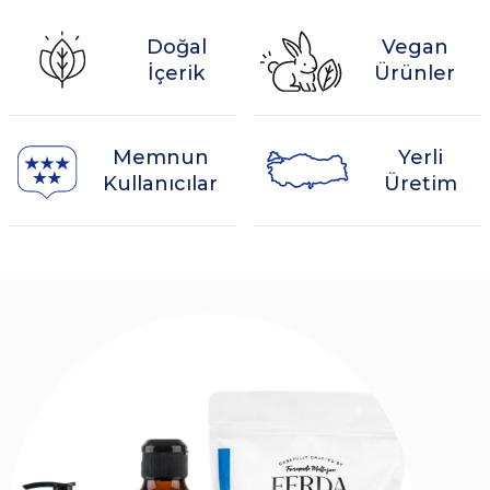
Doğal
Vegan
İçerik
Ürünler
Memnun
Yerli
Kullanıcılar
Üretim