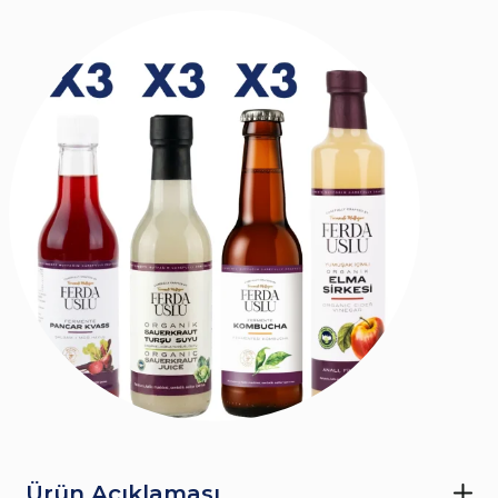
Ürün Açıklaması