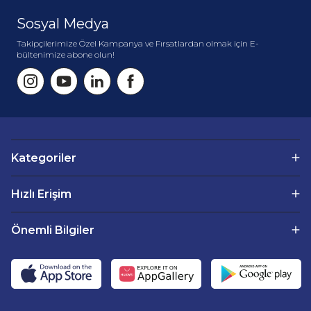
Sosyal Medya
Takipçilerimize Özel Kampanya ve Fırsatlardan olmak için E-
bültenimize abone olun!
Kategoriler
Hızlı Erişim
Önemli Bilgiler