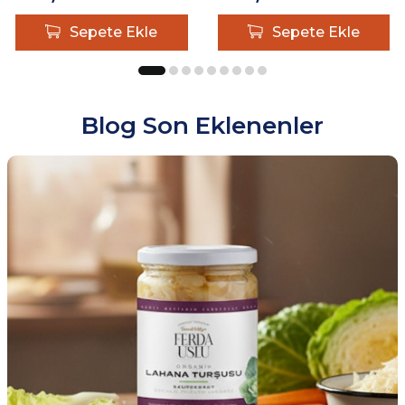
Sepete Ekle
Sepete Ekle
Blog Son Eklenenler