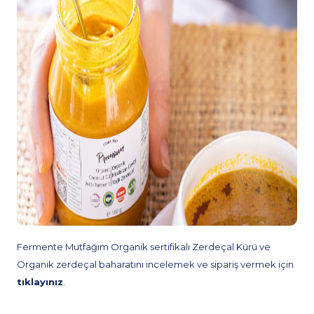
Fermente Mutfağım Organik sertifikalı Zerdeçal Kürü ve
Organik zerdeçal baharatını incelemek ve sipariş vermek için
tıklayınız
.