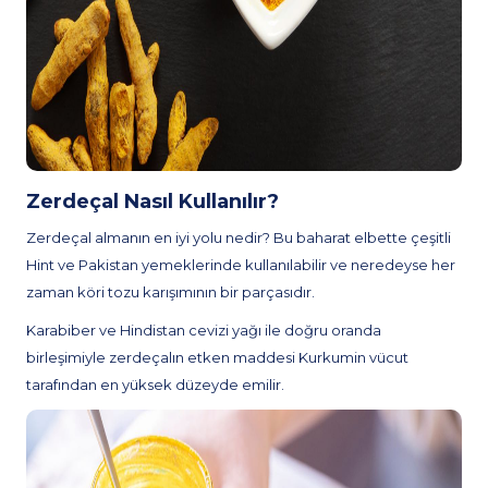
Zerdeçal Nasıl Kullanılır?
Zerdeçal almanın en iyi yolu nedir? Bu baharat elbette çeşitli
Hint ve Pakistan yemeklerinde kullanılabilir ve neredeyse her
zaman köri tozu karışımının bir parçasıdır.
Karabiber ve Hindistan cevizi yağı ile doğru oranda
birleşimiyle zerdeçalın etken maddesi Kurkumin vücut
tarafından en yüksek düzeyde emilir.