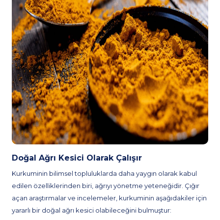
Doğal Ağrı Kesici Olarak Çalışır
Kurkuminin bilimsel topluluklarda daha yaygın olarak kabul
edilen özelliklerinden biri, ağrıyı yönetme yeteneğidir. Çığır
açan araştırmalar ve incelemeler, kurkuminin aşağıdakiler için
yararlı bir doğal ağrı kesici olabileceğini bulmuştur: