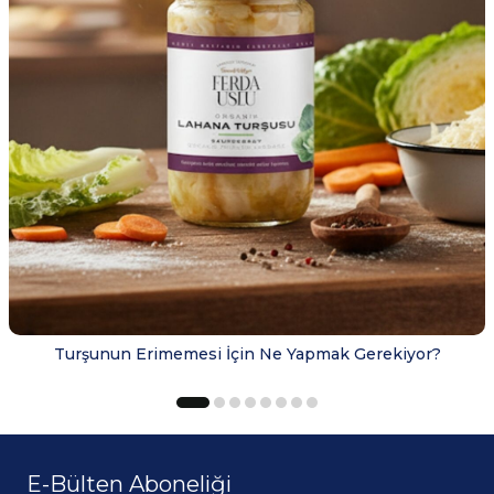
Turşunun Erimemesi İçin Ne Yapmak Gerekiyor?
E-Bülten Aboneliği