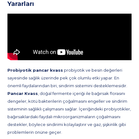
Yararları
Probiyotik pancar kvass
probiyotik ve besin değerleri
sayesinde sağlık üzerinde pek çok olumlu etki yapar. En
önemli faydalarından biri, sindirim sistemini desteklemesidir.
Pancar Kvass
, doğal fermente içeriği ile bağırsak florasını
dengeler, kötü bakterilerin çoğalmasını engeller ve sindirim
sisteminin sağlıklı çalışmasını sağlar. İçeriğindeki probiyotikler,
bağırsaklardaki faydalı mikroorganizmaların çoğalmasını
destekler, böylece sindirimi kolaylaştırır ve gaz, şişkinlik gibi
problemlerin önüne geçer.