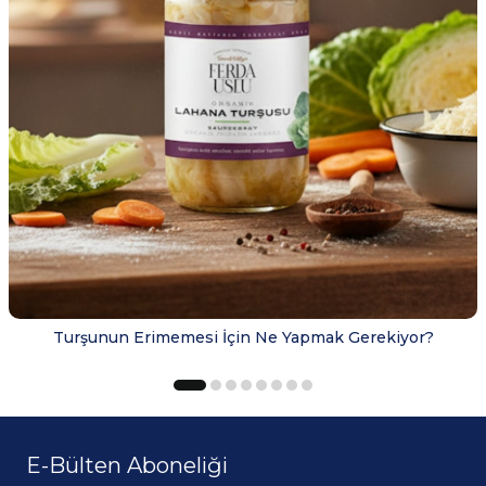
Turşunun Erimemesi İçin Ne Yapmak Gerekiyor?
E-Bülten Aboneliği