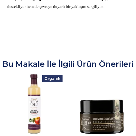
destekliyor hem de çevreye duyarlı bir yaklaşım sergiliyor.
Bu Makale İle İlgili Ürün Önerileri
Organik