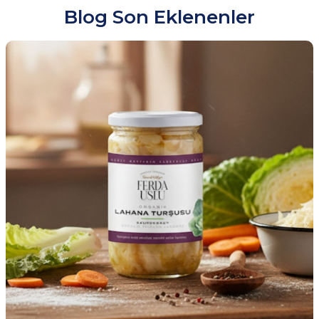
Blog Son Eklenenler