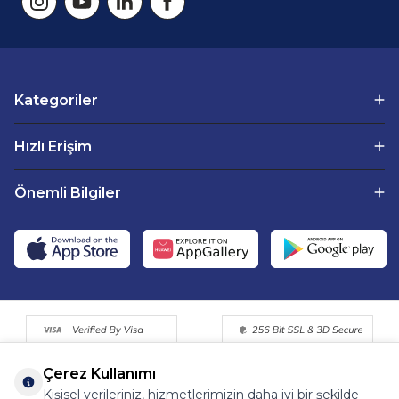
Kategoriler
Hızlı Erişim
Önemli Bilgiler
Çerez Kullanımı
Kişisel verileriniz, hizmetlerimizin daha iyi bir şekilde