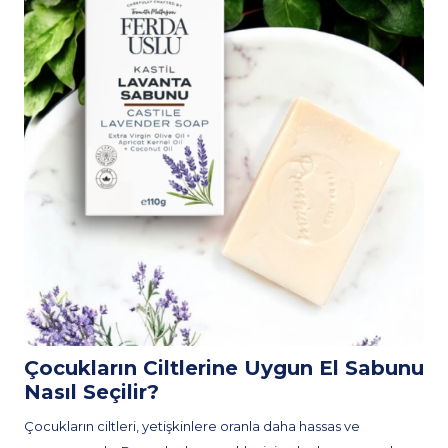
Çocukların Ciltlerine Uygun El Sabunu
Nasıl Seçilir?
Çocukların ciltleri, yetişkinlere oranla daha hassas ve