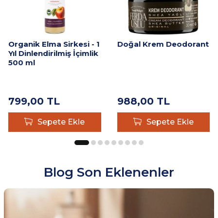
Organik Elma Sirkesi - 1
Doğal Krem Deodorant
Yıl Dinlendirilmiş İçimlik
500 ml
799,00
TL
988,00
TL
Sepete Ekle
Sepete Ekle
Blog Son Eklenenler