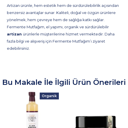
Artizan ürünle, hem estetik hem de sürdürülebilirlik açısından
benzersiz avantajlar sunar. Kaliteli, doğal ve özgün ürünlere
yönelmek, hem çevreye hem de sağlığa katkı sağlar.
Fermente Mutfağım, el yapımı, organik ve sürdürülebilir
artizan
ürünlerle müşterilerine hizmet vermektedir. Daha
fazla bilgi ve alışveriş için Fermente Mutfağım’ı ziyaret
edebilirsiniz.
Bu Makale İle İlgili Ürün Önerileri
Organik