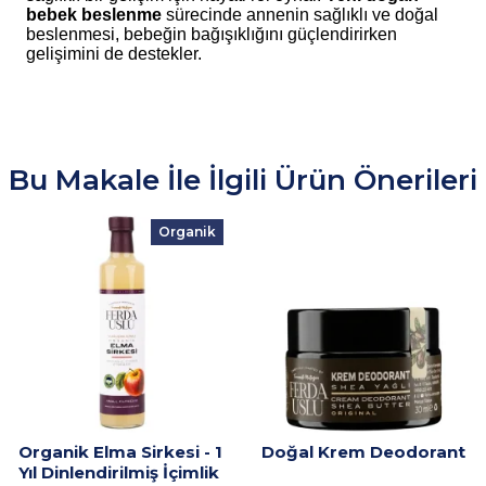
bebek beslenme
sürecinde annenin sağlıklı ve doğal
beslenmesi, bebeğin bağışıklığını güçlendirirken
gelişimini de destekler.
Bu Makale İle İlgili Ürün Önerileri
Organik
Organik Elma Sirkesi - 1
Doğal Krem Deodorant
Yıl Dinlendirilmiş İçimlik