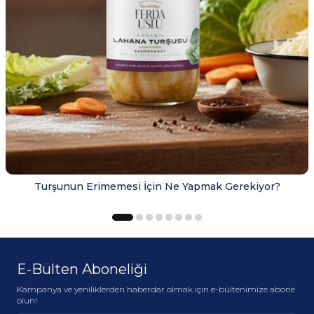
Turşunun Erimemesi İçin Ne Yapmak Gerekiyor?
E-Bülten Aboneliği
Kampanya ve yeniliklerden haberdar olmak için e-bültenimize abone
olun!