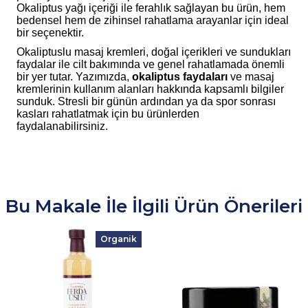
Okaliptus yağı içeriği ile ferahlık sağlayan bu ürün, hem
bedensel hem de zihinsel rahatlama arayanlar için ideal
bir seçenektir.
Okaliptuslu masaj kremleri, doğal içerikleri ve sundukları
faydalar ile cilt bakımında ve genel rahatlamada önemli
bir yer tutar. Yazımızda,
okaliptus faydaları
ve masaj
kremlerinin kullanım alanları hakkında kapsamlı bilgiler
sunduk. Stresli bir günün ardından ya da spor sonrası
kasları rahatlatmak için bu ürünlerden
faydalanabilirsiniz.
Bu Makale İle İlgili Ürün Önerileri
Organik