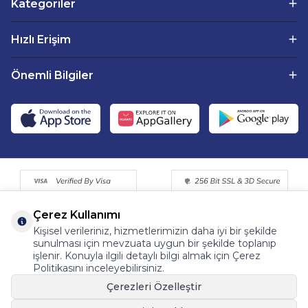
Kategoriler
Hızlı Erişim
Önemli Bilgiler
Çerez Kullanımı
Kişisel verileriniz, hizmetlerimizin daha iyi bir şekilde
sunulması için mevzuata uygun bir şekilde toplanıp
işlenir. Konuyla ilgili detaylı bilgi almak için Çerez
Politikasını inceleyebilirsiniz.
©2015 - 2025 Tüm Hakkı Saklıdır. Fermentemutfagim.com
Çerezleri Özelleştir