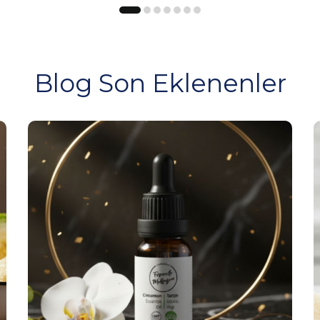
Blog Son Eklenenler