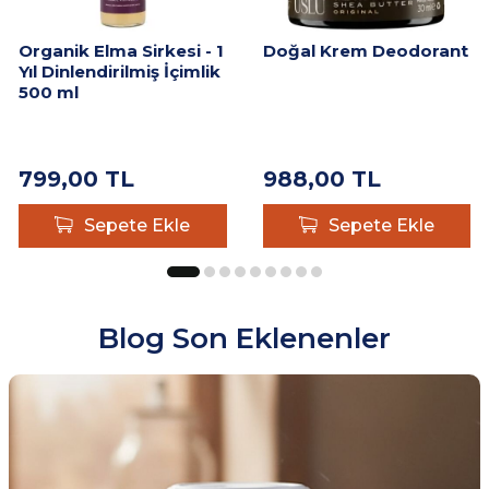
Organik Elma Sirkesi - 1
Doğal Krem Deodorant
Yıl Dinlendirilmiş İçimlik
500 ml
799,00
TL
988,00
TL
Sepete Ekle
Sepete Ekle
Blog Son Eklenenler