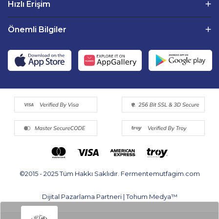
Hızlı Erişim
Önemli Bilgiler
©2015 - 2025 Tüm Hakkı Saklıdır. Fermentemutfagim.com
Dijital Pazarlama Partneri | Tohum Medya™