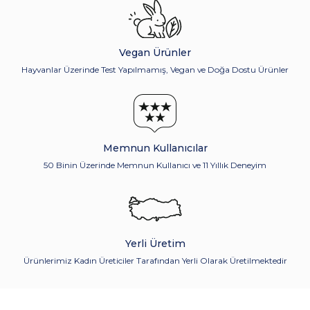
Vegan Ürünler
Hayvanlar Üzerinde Test Yapılmamış, Vegan ve Doğa Dostu Ürünler
Memnun Kullanıcılar
50 Binin Üzerinde Memnun Kullanıcı ve 11 Yıllık Deneyim
Yerli Üretim
Ürünlerimiz Kadın Üreticiler Tarafından Yerli Olarak Üretilmektedir