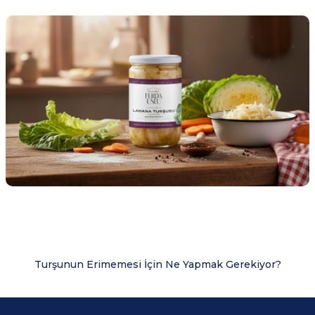
Turşunun Erimemesi İçin Ne Yapmak Gerekiyor?