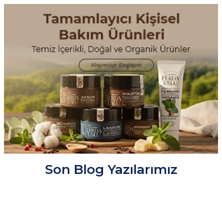
Son Blog Yazılarımız