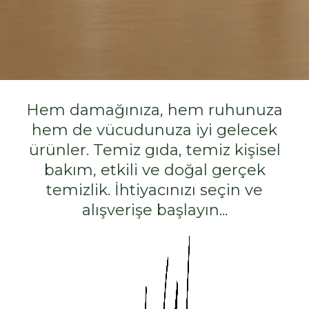
Hem damağınıza, hem ruhunuza
hem de vücudunuza iyi gelecek
ürünler.
Temiz gıda, temiz kişisel
bakım, etkili ve doğal gerçek
temizlik.
İhtiyacınızı seçin ve
alışverişe başlayın...